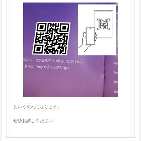
という流れになります。
ぜひお試しください！